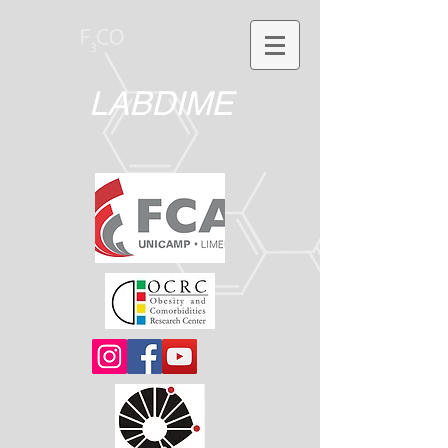
LABDIME