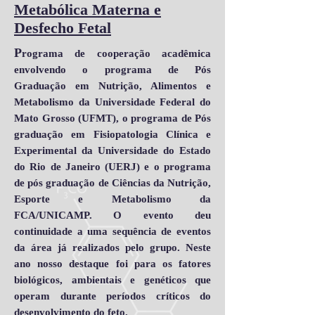
Metabólica Materna e
Desfecho Fetal
P
rograma de cooperação acadêmica
envolvendo o programa de Pós
Graduação em Nutrição, Alimentos e
Metabolismo da Universidade Federal do
Mato Grosso (UFMT), o programa de Pós
graduação em Fisiopatologia Clínica e
Experimental da Universidade do Estado
do Rio de Janeiro (UERJ) e o programa
de pós graduação de Ciências da Nutrição,
Esporte e Metabolismo da
FCA/UNICAMP. O evento deu
continuidade a uma sequência de eventos
da área já realizados pelo grupo. Neste
ano nosso destaque foi para os fatores
biológicos, ambientais e genéticos que
operam durante períodos críticos do
desenvolvimento do feto.