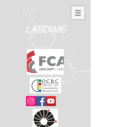
LABDIME