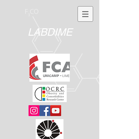
LABDIME